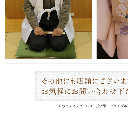
© ウェディングドレス・貸衣装 ブライダルスペース 