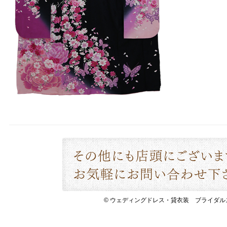
© ウェディングドレス・貸衣装 ブライダルスペース 