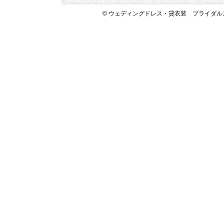
© ウェディングドレス・貸衣装 ブライダルスペース 