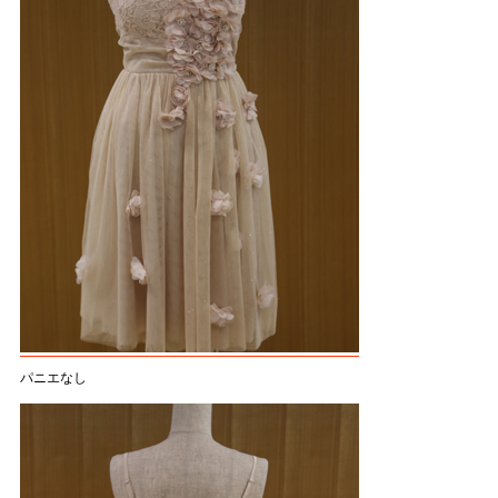
パニエなし