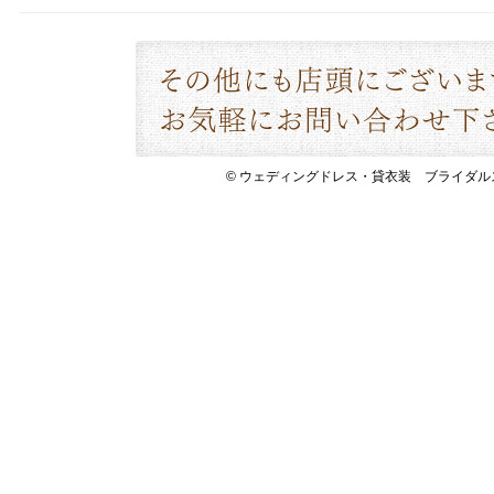
© ウェディングドレス・貸衣装 ブライダルスペース 