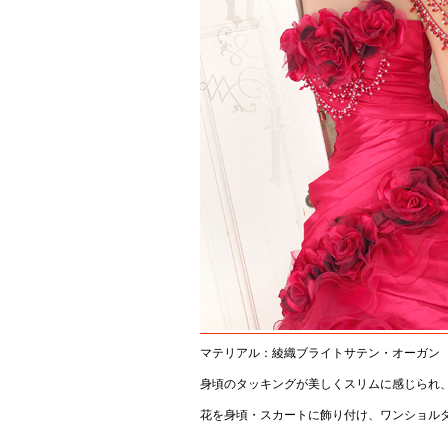
マテリアル：綾織ブライトサテン・オーガン
身頃のタッキングが美しくスリムに感じられ
花を身頃・スカートに飾り付け、ワンショル