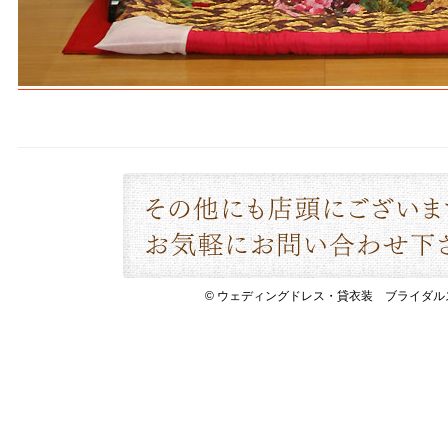
© ウェディングドレス・貸衣装 ブライダルスペース 