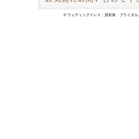
© ウェディングドレス・貸衣装 ブライダルスペース 