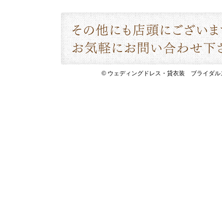
© ウェディングドレス・貸衣装 ブライダルスペース 