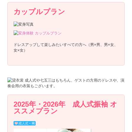
カップルプラン
ドレスアップして楽しみたいすべての方へ（男×男、男×女、
女×女）
2025年・2026年 成人式振袖 オ
ススメプラン