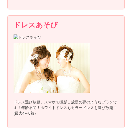
ドレスあそび
ドレス選び放題、スマホで撮影し放題の夢のようなプランで
す！年齢不問！ホワイトドレスもカラードレスも選び放題！
(最大4～6着）