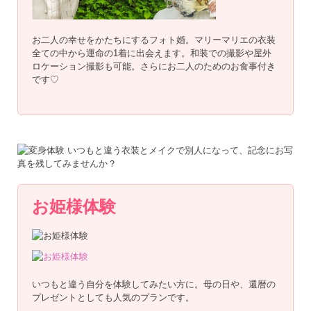
お二人の幸せをかたちにするフォト婚。マリーマリエの衣装
全ての中から運命の1着に出会えます。和装での撮影や屋外
ロケーション撮影も可能。さらにお二人のためのお食事付き
です♡
お姫様体験
いつもと違う自分を体験してみたい方に。母の日や、還暦の
プレゼントとしても人気のプランです。