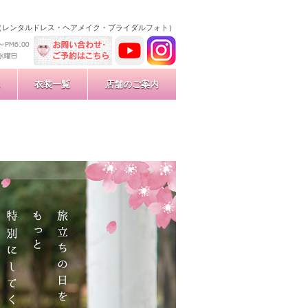
（レンタルドレス・ヘアメイク・ブライダルフォト）
衣装一覧
店舗のご案内