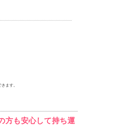
できます。
の方も安心して持ち運