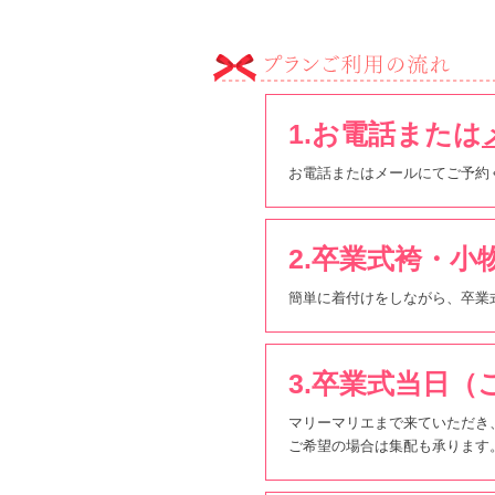
1.お電話または
お電話またはメールにてご予約
2.卒業式袴・小
簡単に着付けをしながら、卒業
3.卒業式当日
マリーマリエまで来ていただき
ご希望の場合は集配も承ります