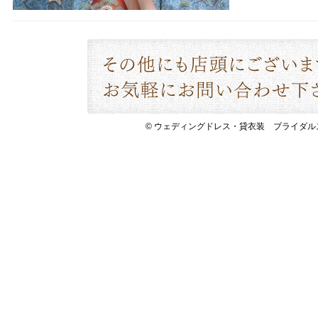
© ウェディングドレス・貸衣装 ブライダルスペース 