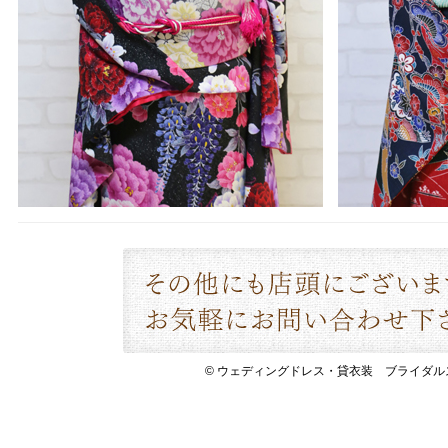
© ウェディングドレス・貸衣装 ブライダルスペース 