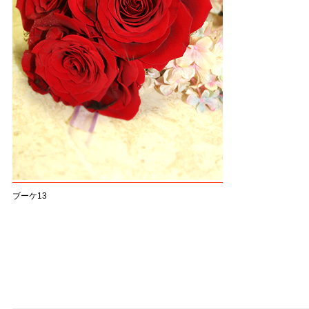
ブーケ13