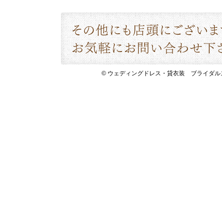
© ウェディングドレス・貸衣装 ブライダルスペース 