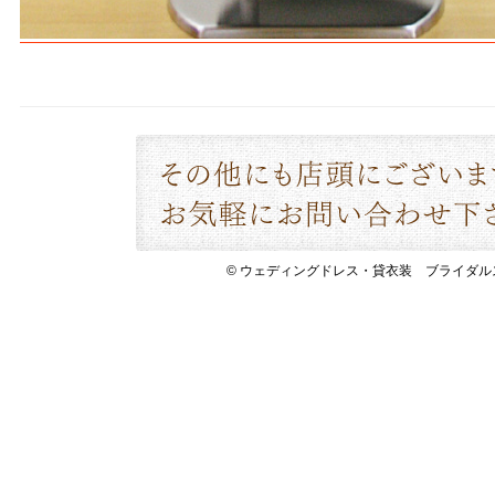
© ウェディングドレス・貸衣装 ブライダルスペース 