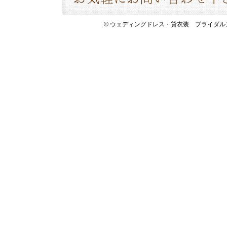
© ウェディングドレス・貸衣装 ブライダルスペース 