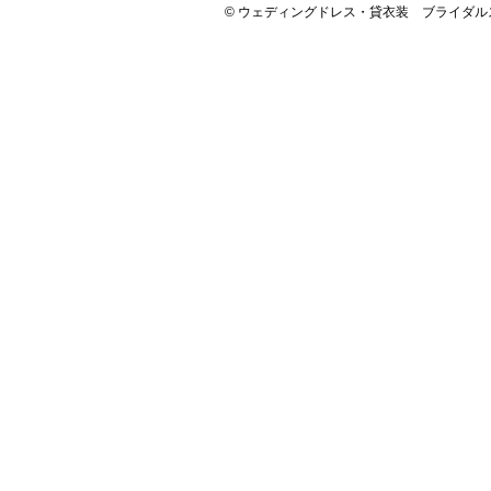
© ウェディングドレス・貸衣装 ブライダルスペース 