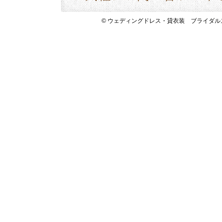
© ウェディングドレス・貸衣装 ブライダルスペース 