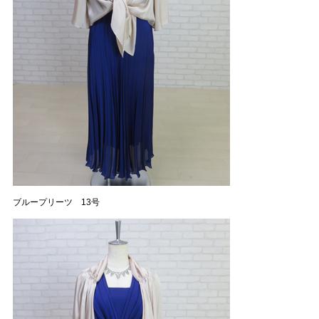
ブループリーツ 13号