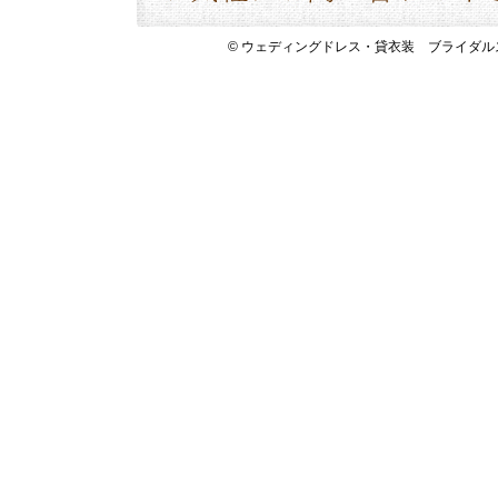
© ウェディングドレス・貸衣装 ブライダルスペース 