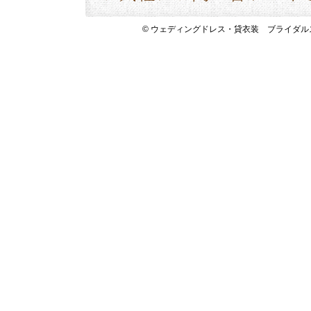
© ウェディングドレス・貸衣装 ブライダルスペース 